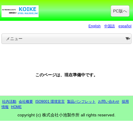
PC版へ
English
中国語
español
このページは、現在準備中です。
社内活動
会社概要
ISO9001 環境宣言
製品パンフレット
お問い合わせ
採用
情報
HOME
copyright (c) 株式会社小池製作所 all rights reserved.