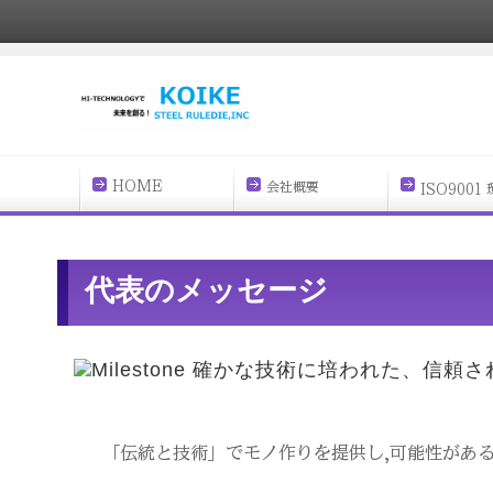
代表のメッセージ