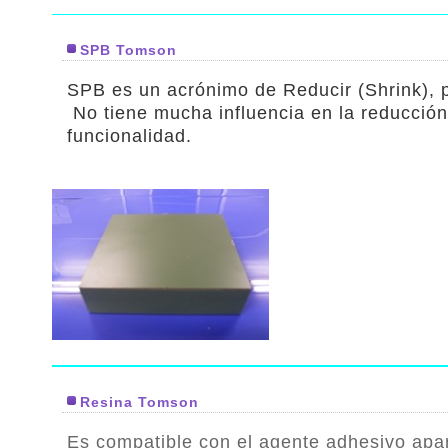
SPB Tomson
SPB es un acrónimo de Reducir (Shrink), p
No tiene mucha influencia en la reducció
funcionalidad.
Resina Tomson
Es compatible con el agente adhesivo apar