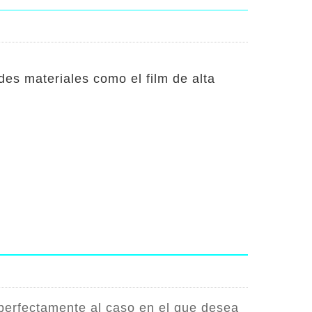
s materiales como el film de alta
 perfectamente al caso en el que desea