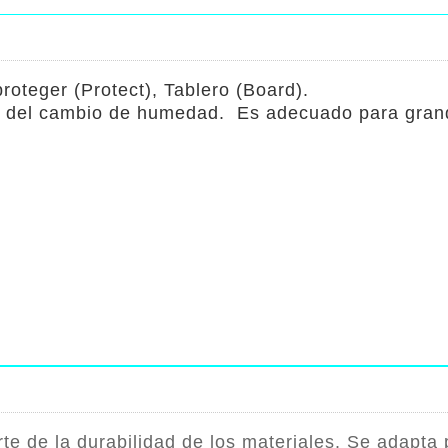
roteger (Protect), Tablero (Board).
n del cambio de humedad. Es adecuado para grande
te de la durabilidad de los materiales. Se adapta