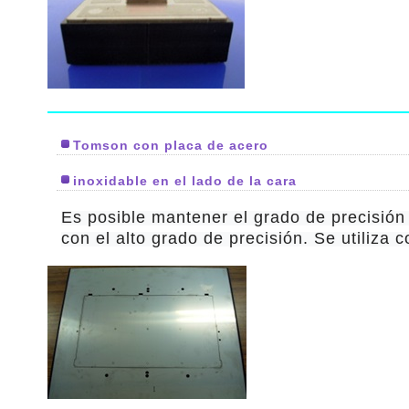
Tomson con placa de acero
inoxidable en el lado de la cara
Es posible mantener el grado de precisión 
con el alto grado de precisión. Se utiliza