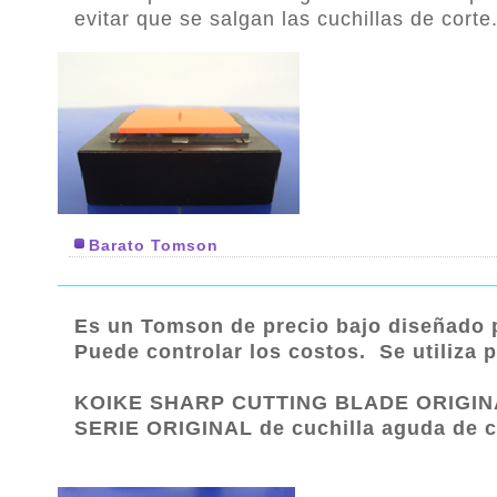
evitar que se salgan las cuchillas de corte
Barato Tomson
Es un Tomson de precio bajo diseñado p
Puede controlar los costos. Se utiliza 
KOIKE SHARP CUTTING BLADE ORIG
SERIE ORIGINAL de cuchilla aguda de 