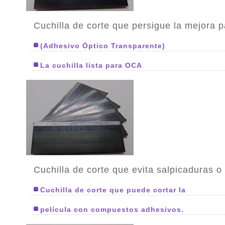
Cuchilla de corte que persigue la mejora pa
(Adhesivo Óptico Transparente)
La cuchilla lista para OCA
Cuchilla de corte que evita salpicaduras o
Cuchilla de corte que puede cortar la
película con compuestos adhesivos.