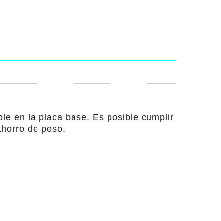
ble en la placa base. Es posible cumplir
ahorro de peso.