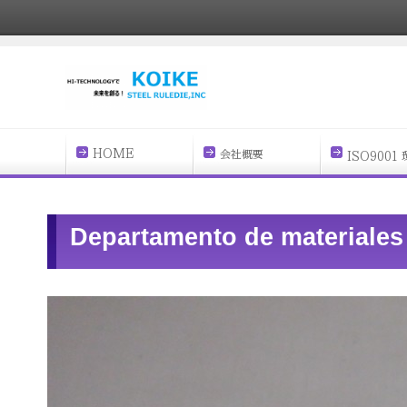
Departamento de materiales