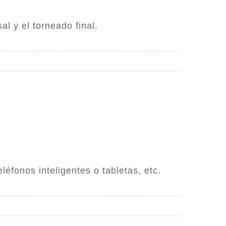
l y el torneado final.
éfonos inteligentes o tabletas, etc.