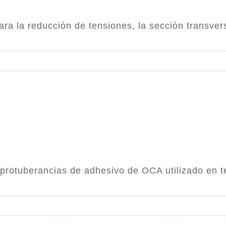
ra la reducción de tensiones, la sección transversa
 protuberancias de adhesivo de OCA utilizado en tel