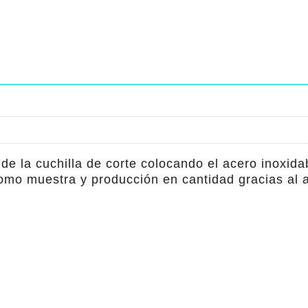
de la cuchilla de corte colocando el acero inoxida
 como muestra y producción en cantidad gracias al 